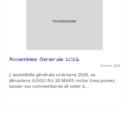
Assemblée Générale 2026
14 mars 2026
L’assemblée générale ordinaire 2026, se
déroulera JUSQU’AU 20 MARS inclus.Vous pouvez
laisser vos commentaires et voter à...