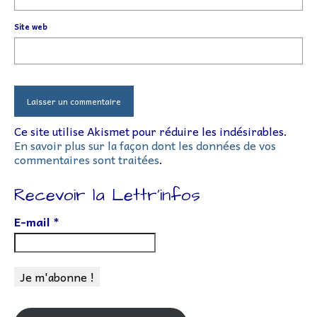
Site web
Ce site utilise Akismet pour réduire les indésirables.
En savoir plus sur la façon dont les données de vos
commentaires sont traitées
.
Recevoir la Lettr’infos
E-mail
*