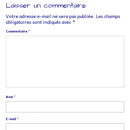
Laisser un commentaire
Votre adresse e-mail ne sera pas publiée.
Les champs
obligatoires sont indiqués avec
*
Commentaire
*
Nom
*
E-mail
*