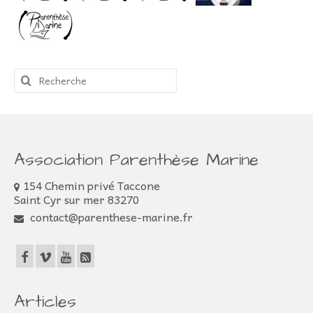
Rechercher
:
Association Parenthèse Marine
154 Chemin privé Taccone
Saint Cyr sur mer 83270
contact@parenthese-marine.fr
Articles