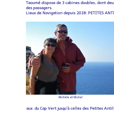
Taoumé dispose de 3 cabines doubles, dont de
des passagers.
Lieux de Navigation depuis 2018: PETITES ANT
Michèle et Michel
aux du Cap Vert jusqu’à celles des Petites Antil