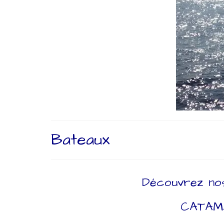
Bateaux
Découvrez nos
CATAM