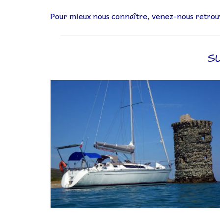
Pour mieux nous connaître, venez-nous retrou
SU