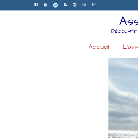
Ass
Découvrir
Accueil
L’ass