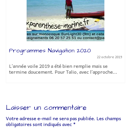
Programmes Navigation 2020
22 octobre 2019
L’année voile 2019 a été bien remplie mais se
termine doucement. Pour Talio, avec l’approche...
Laisser un commentaire
Votre adresse e-mail ne sera pas publiée.
Les champs
obligatoires sont indiqués avec
*