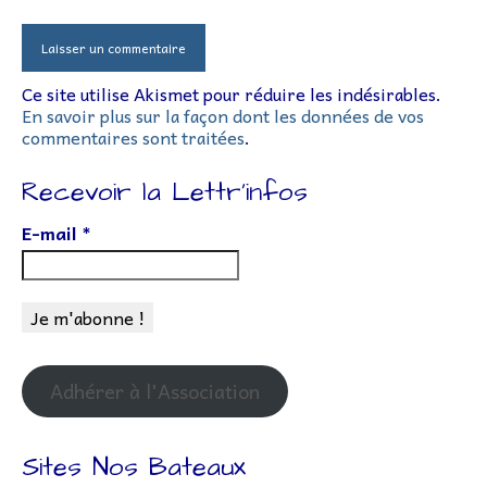
Ce site utilise Akismet pour réduire les indésirables.
En savoir plus sur la façon dont les données de vos
commentaires sont traitées
.
Recevoir la Lettr’infos
E-mail
*
Adhérer à l'Association
Sites Nos Bateaux