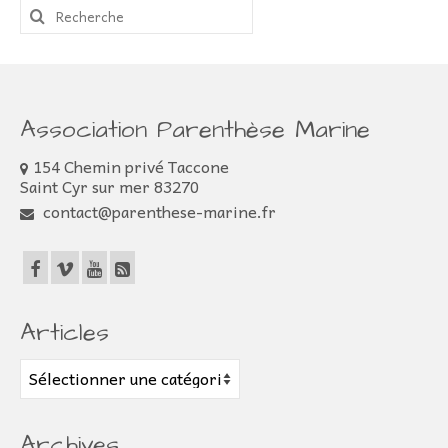
Rechercher
:
Association Parenthèse Marine
154 Chemin privé Taccone
Saint Cyr sur mer 83270
contact@parenthese-marine.fr
Articles
Articles
Archives