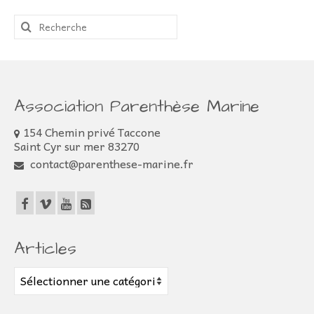
Rechercher
:
Association Parenthèse Marine
154 Chemin privé Taccone
Saint Cyr sur mer 83270
contact@parenthese-marine.fr
Articles
Articles