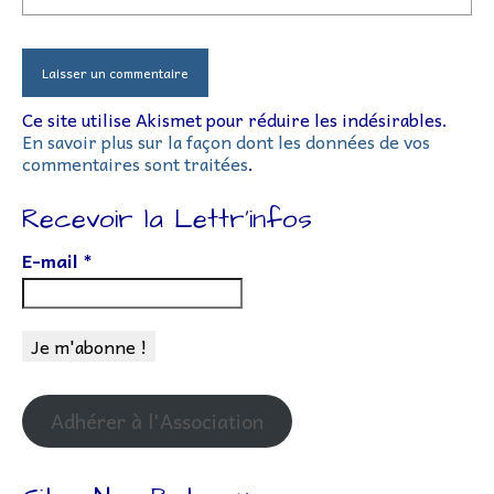
Ce site utilise Akismet pour réduire les indésirables.
En savoir plus sur la façon dont les données de vos
commentaires sont traitées
.
Recevoir la Lettr’infos
E-mail
*
Adhérer à l'Association