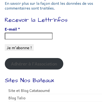
En savoir plus sur la façon dont les données de vos
commentaires sont traitées
.
Recevoir la Lettr’infos
E-mail
*
Adhérer à l'Association
Sites Nos Bateaux
Site et Blog Catataoumé
Blog Talio