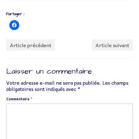
Partager :
Article précédent
Article suivant
Laisser un commentaire
Votre adresse e-mail ne sera pas publiée.
Les champs
obligatoires sont indiqués avec
*
Commentaire
*