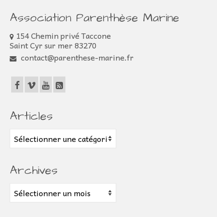
Association Parenthèse Marine
154 Chemin privé Taccone
Saint Cyr sur mer 83270
contact@parenthese-marine.fr
Articles
Articles
Archives
Archives