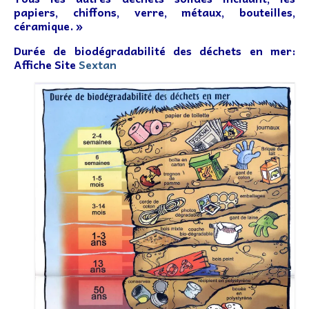
papiers, chiffons, verre, métaux, bouteilles,
céramique. »
Durée de biodégradabilité des déchets en mer:
Affiche Site
Sextan