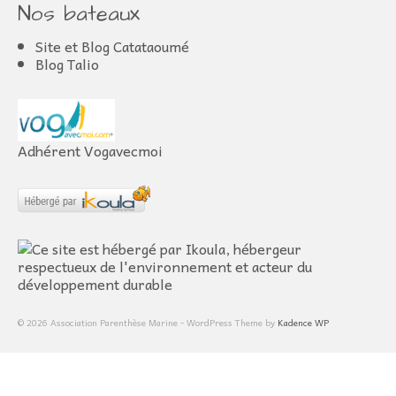
Nos bateaux
Site et Blog Catataoumé
Blog Talio
Adhérent Vogavecmoi
© 2026 Association Parenthèse Marine - WordPress Theme by
Kadence WP