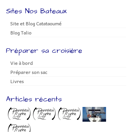
Sites Nos Bateaux
Site et Blog Catataoumé
Blog Talio
Préparer sa croisière
Vie à bord
Préparer son sac
Livres
Articles récents