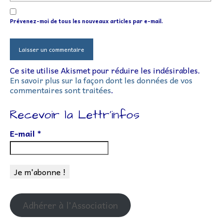
Prévenez-moi de tous les nouveaux articles par e-mail.
Ce site utilise Akismet pour réduire les indésirables.
En savoir plus sur la façon dont les données de vos
commentaires sont traitées
.
Recevoir la Lettr’infos
E-mail
*
Adhérer à l'Association