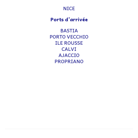
NICE
Ports d’arrivée
BASTIA
PORTO VECCHIO
ILE ROUSSE
CALVI
AJACCIO
PROPRIANO