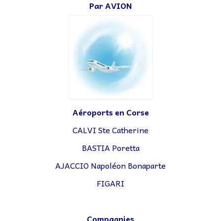
Par AVION
Aéroports en Corse
CALVI Ste Catherine
BASTIA Poretta
AJACCIO Napoléon Bonaparte
FIGARI
Compagnies