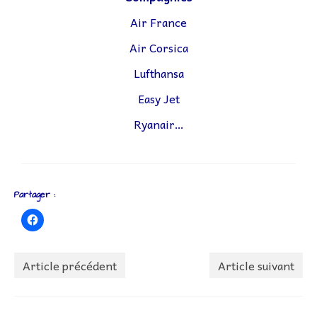
Air France
Air Corsica
Lufthansa
Easy Jet
Ryanair…
Partager :
Article précédent
Article suivant