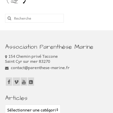
Rechercher
:
Association Parenthèse Marine
154 Chemin privé Taccone
Saint Cyr sur mer 83270
contact@parenthese-marine.fr
Articles
Articles