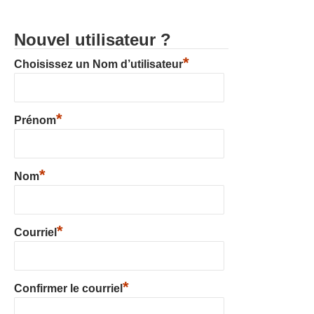
Nouvel utilisateur ?
*
Choisissez un Nom d’utilisateur
*
Prénom
*
Nom
*
Courriel
*
Confirmer le courriel