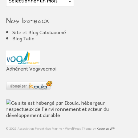
Nos bateaux
Site et Blog Catataoumé
Blog Talio
Adhérent Vogavecmoi
© 2026 Association Parenthèse Marine - WordPress Theme by
Kadence WP