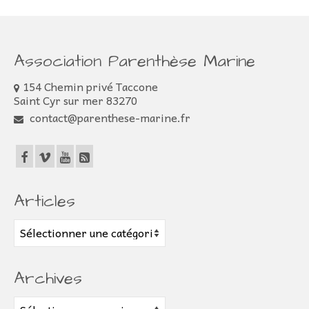
Association Parenthèse Marine
154 Chemin privé Taccone
Saint Cyr sur mer 83270
contact@parenthese-marine.fr
Articles
Articles
Archives
Archives