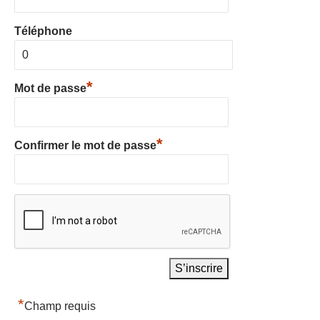
Téléphone
*
Mot de passe
*
Confirmer le mot de passe
*
Champ requis