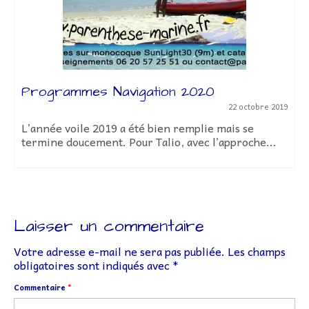
Programmes Navigation 2020
22 octobre 2019
L’année voile 2019 a été bien remplie mais se
termine doucement. Pour Talio, avec l’approche...
Laisser un commentaire
Votre adresse e-mail ne sera pas publiée.
Les champs
obligatoires sont indiqués avec
*
Commentaire
*