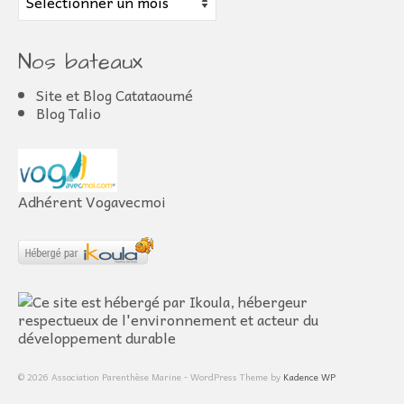
Nos bateaux
Site et Blog Catataoumé
Blog Talio
Adhérent Vogavecmoi
© 2026 Association Parenthèse Marine - WordPress Theme by
Kadence WP