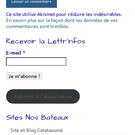
Ce site utilise Akismet pour réduire les indésirables.
En savoir plus sur la façon dont les données de vos
commentaires sont traitées
.
Recevoir la Lettr’infos
E-mail
*
Adhérer à l'Association
Sites Nos Bateaux
Site et Blog Catataoumé