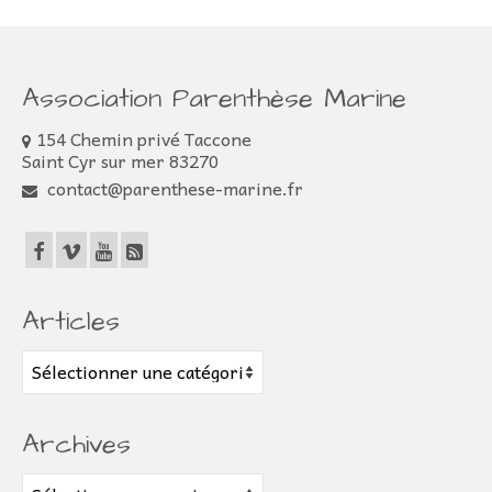
Association Parenthèse Marine
154 Chemin privé Taccone
Saint Cyr sur mer 83270
contact@parenthese-marine.fr
Articles
Articles
Archives
Archives