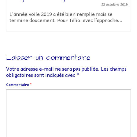
22 octobre 2019
L’année voile 2019 a été bien remplie mais se
termine doucement. Pour Talio, avec l’approche...
Laisser un commentaire
Votre adresse e-mail ne sera pas publiée.
Les champs
obligatoires sont indiqués avec
*
Commentaire
*