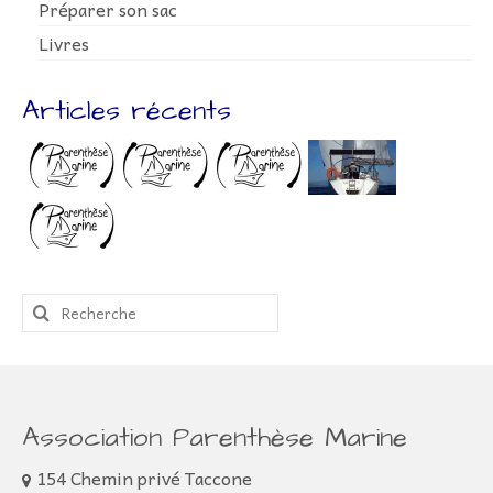
Préparer son sac
Livres
Articles récents
Rechercher
:
Association Parenthèse Marine
154 Chemin privé Taccone