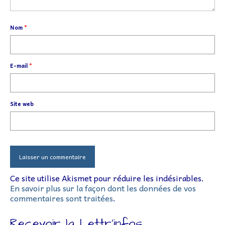
Nom
*
E-mail
*
Site web
Ce site utilise Akismet pour réduire les indésirables.
En savoir plus sur la façon dont les données de vos
commentaires sont traitées
.
Recevoir la Lettr’infos