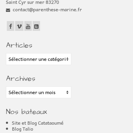
Saint Cyr sur mer 83270
contact@parenthese-marine.fr
Articles
Articles
Archives
Archives
Nos bateaux
Site et Blog Catataoumé
Blog Talio