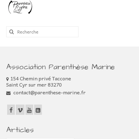
Rechercher
:
Association Parenthèse Marine
154 Chemin privé Taccone
Saint Cyr sur mer 83270
contact@parenthese-marine.fr
Articles