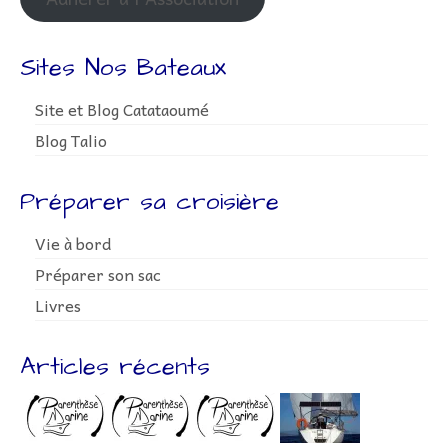
Sites Nos Bateaux
Site et Blog Catataoumé
Blog Talio
Préparer sa croisière
Vie à bord
Préparer son sac
Livres
Articles récents