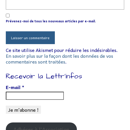
Prévenez-moi de tous les nouveaux articles par e-mail.
Ce site utilise Akismet pour réduire les indésirables.
En savoir plus sur la façon dont les données de vos
commentaires sont traitées
.
Recevoir la Lettr’infos
E-mail
*
Adhérer à l'Association