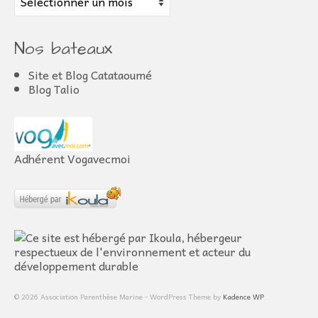
Nos bateaux
Site et Blog Catataoumé
Blog Talio
Adhérent Vogavecmoi
© 2026 Association Parenthèse Marine - WordPress Theme by
Kadence WP