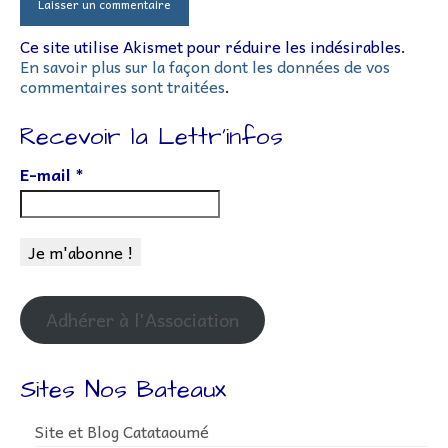
Ce site utilise Akismet pour réduire les indésirables.
En savoir plus sur la façon dont les données de vos
commentaires sont traitées
.
Recevoir la Lettr’infos
E-mail
*
Adhérer à l'Association
Sites Nos Bateaux
Site et Blog Catataoumé