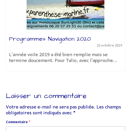
Programmes Navigation 2020
22 octobre 2019
L’année voile 2019 a été bien remplie mais se
termine doucement. Pour Talio, avec l’approche...
Laisser un commentaire
Votre adresse e-mail ne sera pas publiée.
Les champs
obligatoires sont indiqués avec
*
Commentaire
*