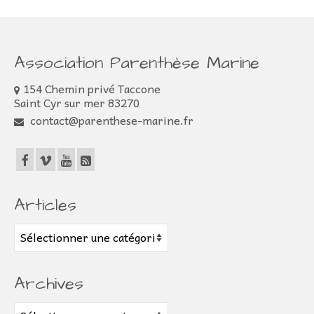
Association Parenthèse Marine
154 Chemin privé Taccone
Saint Cyr sur mer 83270
contact@parenthese-marine.fr
Articles
Articles
Archives
Archives