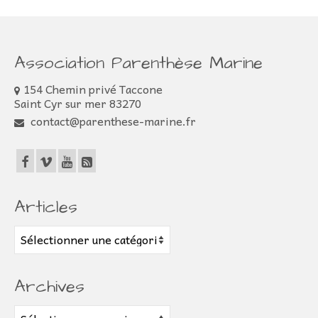
Association Parenthèse Marine
154 Chemin privé Taccone
Saint Cyr sur mer 83270
contact@parenthese-marine.fr
Articles
Articles
Archives
Archives