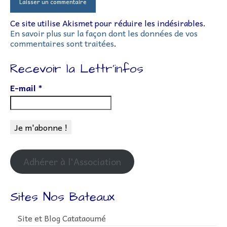
Ce site utilise Akismet pour réduire les indésirables.
En savoir plus sur la façon dont les données de vos
commentaires sont traitées
.
Recevoir la Lettr’infos
E-mail
*
Adhérer à l'Association
Sites Nos Bateaux
Site et Blog Catataoumé