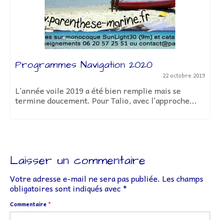
Programmes Navigation 2020
22 octobre 2019
L’année voile 2019 a été bien remplie mais se
termine doucement. Pour Talio, avec l’approche...
Laisser un commentaire
Votre adresse e-mail ne sera pas publiée.
Les champs
obligatoires sont indiqués avec
*
Commentaire
*