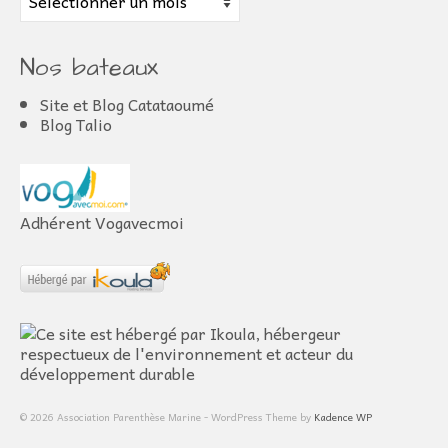
Nos bateaux
Site et Blog Catataoumé
Blog Talio
Adhérent Vogavecmoi
© 2026 Association Parenthèse Marine - WordPress Theme by
Kadence WP