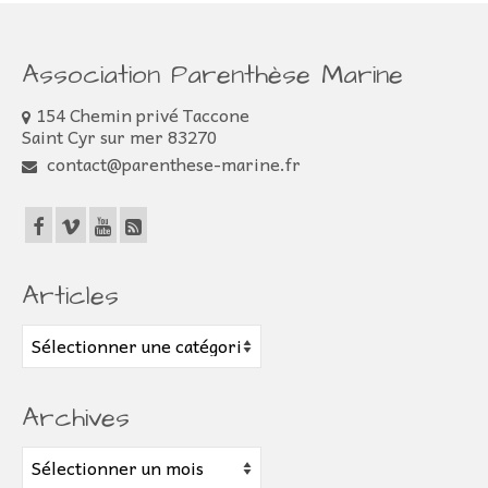
Association Parenthèse Marine
154 Chemin privé Taccone
Saint Cyr sur mer 83270
contact@parenthese-marine.fr
Articles
Articles
Archives
Archives