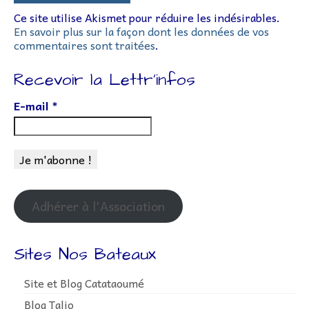
Ce site utilise Akismet pour réduire les indésirables.
En savoir plus sur la façon dont les données de vos
commentaires sont traitées
.
Recevoir la Lettr’infos
E-mail
*
Adhérer à l'Association
Sites Nos Bateaux
Site et Blog Catataoumé
Blog Talio