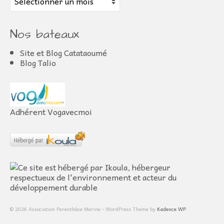
Nos bateaux
Site et Blog Catataoumé
Blog Talio
Adhérent Vogavecmoi
© 2026 Association Parenthèse Marine - WordPress Theme by
Kadence WP