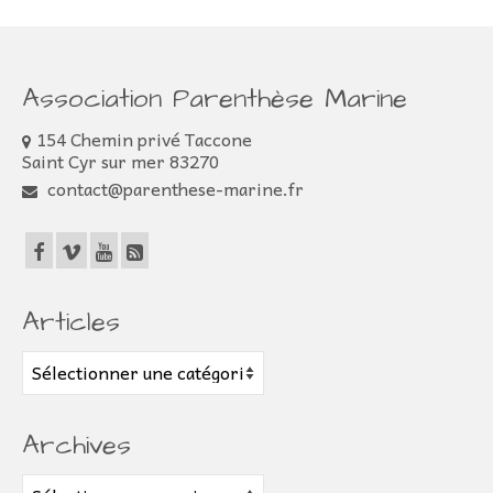
Association Parenthèse Marine
154 Chemin privé Taccone
Saint Cyr sur mer 83270
contact@parenthese-marine.fr
Articles
Articles
Archives
Archives