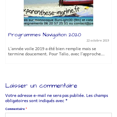
Programmes Navigation 2020
22 octobre 2019
L’année voile 2019 a été bien remplie mais se
termine doucement. Pour Talio, avec l’approche...
Laisser un commentaire
Votre adresse e-mail ne sera pas publiée.
Les champs
obligatoires sont indiqués avec
*
Commentaire
*