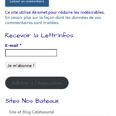
Ce site utilise Akismet pour réduire les indésirables.
En savoir plus sur la façon dont les données de vos
commentaires sont traitées
.
Recevoir la Lettr’infos
E-mail
*
Adhérer à l'Association
Sites Nos Bateaux
Site et Blog Catataoumé