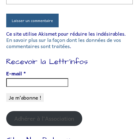
Ce site utilise Akismet pour réduire les indésirables.
En savoir plus sur la façon dont les données de vos
commentaires sont traitées
.
Recevoir la Lettr’infos
E-mail
*
Adhérer à l'Association