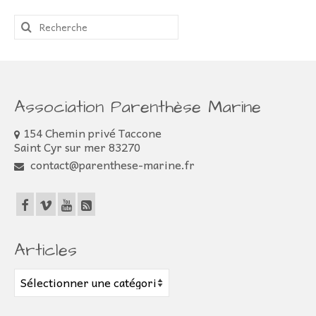
Rechercher
:
Association Parenthèse Marine
154 Chemin privé Taccone
Saint Cyr sur mer 83270
contact@parenthese-marine.fr
Articles
Articles