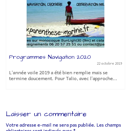
Programmes Navigation 2020
22 octobre 2019
L’année voile 2019 a été bien remplie mais se
termine doucement. Pour Talio, avec l’approche...
Laisser un commentaire
Votre adresse e-mail ne sera pas publiée.
Les champs
obligatoires sont indiqués avec
*