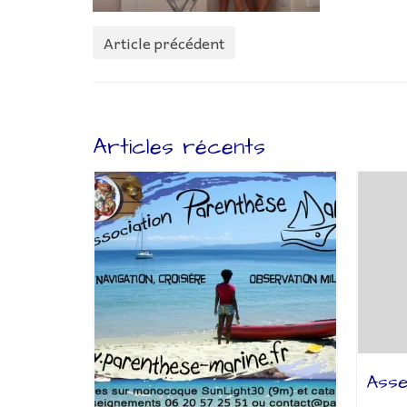
Article précédent
Articles récents
Asse