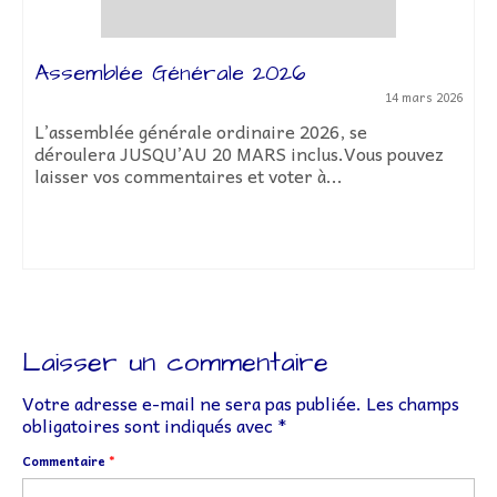
Assemblée Générale 2026
14 mars 2026
L’assemblée générale ordinaire 2026, se
déroulera JUSQU’AU 20 MARS inclus.Vous pouvez
laisser vos commentaires et voter à...
Laisser un commentaire
Votre adresse e-mail ne sera pas publiée.
Les champs
obligatoires sont indiqués avec
*
Commentaire
*