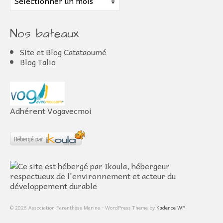
Nos bateaux
Site et Blog Catataoumé
Blog Talio
Adhérent Vogavecmoi
© 2026 Association Parenthèse Marine - WordPress Theme by
Kadence WP