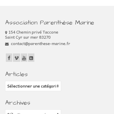
Association Parenthèse Marine
154 Chemin privé Taccone
Saint Cyr sur mer 83270
contact@parenthese-marine.fr
Articles
Articles
Archives
Archives