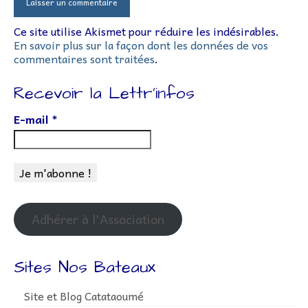
Ce site utilise Akismet pour réduire les indésirables.
En savoir plus sur la façon dont les données de vos
commentaires sont traitées
.
Recevoir la Lettr’infos
E-mail
*
Adhérer à l'Association
Sites Nos Bateaux
Site et Blog Catataoumé