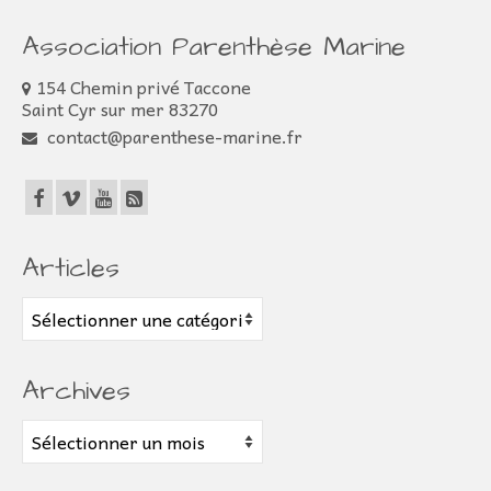
Association Parenthèse Marine
154 Chemin privé Taccone
Saint Cyr sur mer 83270
contact@parenthese-marine.fr
Articles
Articles
Archives
Archives