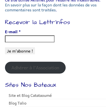
En savoir plus sur la façon dont les données de vos
commentaires sont traitées
.
Recevoir la Lettr’infos
E-mail
*
Adhérer à l'Association
Sites Nos Bateaux
Site et Blog Catataoumé
Blog Talio