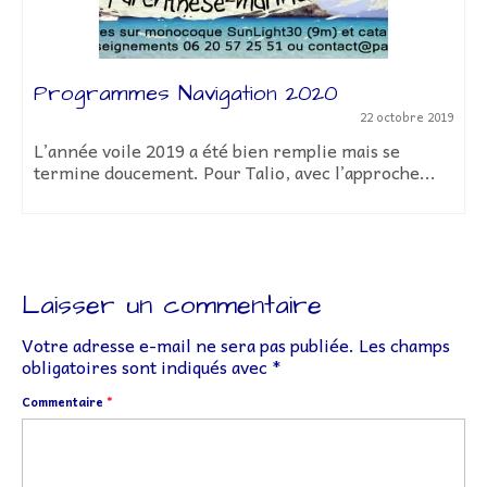
Programmes Navigation 2020
22 octobre 2019
L’année voile 2019 a été bien remplie mais se
termine doucement. Pour Talio, avec l’approche...
Laisser un commentaire
Votre adresse e-mail ne sera pas publiée.
Les champs
obligatoires sont indiqués avec
*
Commentaire
*