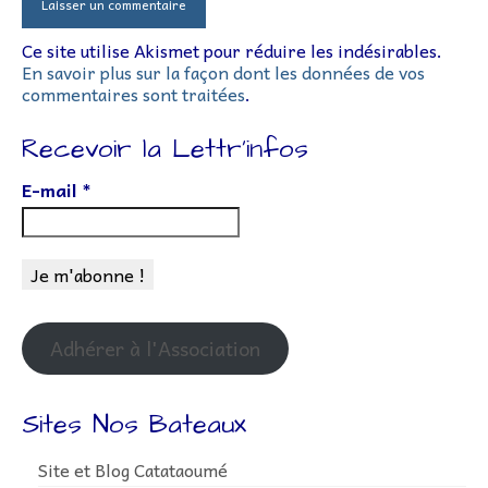
Ce site utilise Akismet pour réduire les indésirables.
En savoir plus sur la façon dont les données de vos
commentaires sont traitées
.
Recevoir la Lettr’infos
E-mail
*
Adhérer à l'Association
Sites Nos Bateaux
Site et Blog Catataoumé