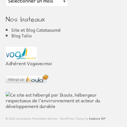
Nos bateaux
Site et Blog Catataoumé
Blog Talio
Adhérent Vogavecmoi
© 2026 Association Parenthèse Marine - WordPress Theme by
Kadence WP