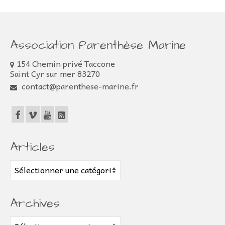
Association Parenthèse Marine
154 Chemin privé Taccone
Saint Cyr sur mer 83270
contact@parenthese-marine.fr
Articles
Articles
Archives
Archives