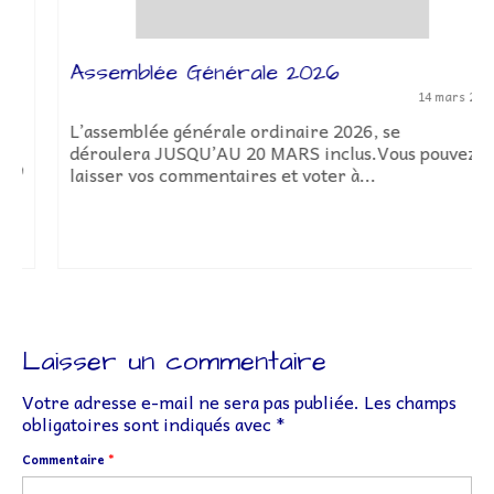
Assemblée Générale 2026
14 mars 2026
L’assemblée générale ordinaire 2026, se
déroulera JUSQU’AU 20 MARS inclus.Vous pouvez
laisser vos commentaires et voter à...
Laisser un commentaire
Votre adresse e-mail ne sera pas publiée.
Les champs
obligatoires sont indiqués avec
*
Commentaire
*