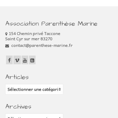
Association Parenthèse Marine
154 Chemin privé Taccone
Saint Cyr sur mer 83270
contact@parenthese-marine.fr
Articles
Articles
Archives
Archives