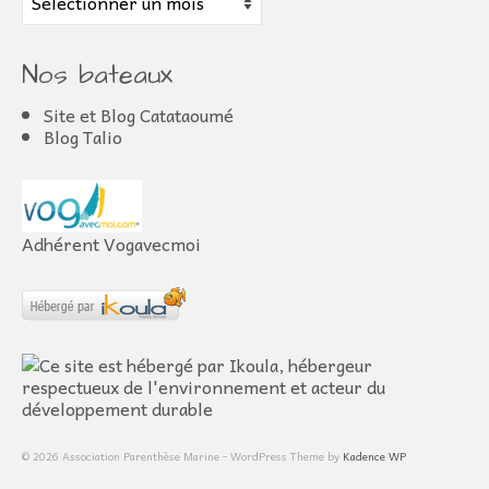
Nos bateaux
Site et Blog Catataoumé
Blog Talio
Adhérent Vogavecmoi
© 2026 Association Parenthèse Marine - WordPress Theme by
Kadence WP