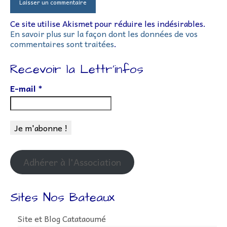
Ce site utilise Akismet pour réduire les indésirables.
En savoir plus sur la façon dont les données de vos
commentaires sont traitées
.
Recevoir la Lettr’infos
E-mail
*
Adhérer à l'Association
Sites Nos Bateaux
Site et Blog Catataoumé