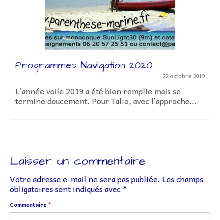
Programmes Navigation 2020
22 octobre 2019
L’année voile 2019 a été bien remplie mais se
termine doucement. Pour Talio, avec l’approche...
Laisser un commentaire
Votre adresse e-mail ne sera pas publiée.
Les champs
obligatoires sont indiqués avec
*
Commentaire
*