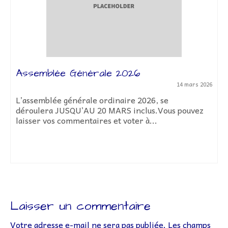
Assemblée Générale 2026
14 mars 2026
L’assemblée générale ordinaire 2026, se
déroulera JUSQU’AU 20 MARS inclus.Vous pouvez
laisser vos commentaires et voter à...
Laisser un commentaire
Votre adresse e-mail ne sera pas publiée.
Les champs