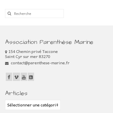
Rechercher
:
Association Parenthèse Marine
154 Chemin privé Taccone
Saint Cyr sur mer 83270
contact@parenthese-marine.fr
Articles
Articles