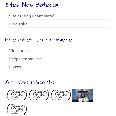
Sites Nos Bateaux
Site et Blog Catataoumé
Blog Talio
Préparer sa croisière
Vie à bord
Préparer son sac
Livres
Articles récents