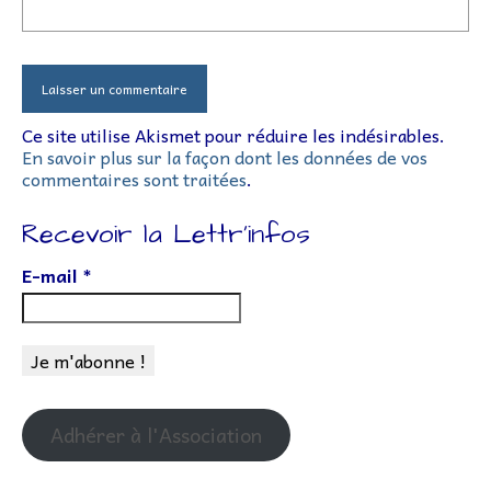
Ce site utilise Akismet pour réduire les indésirables.
En savoir plus sur la façon dont les données de vos
commentaires sont traitées
.
Recevoir la Lettr’infos
E-mail
*
Adhérer à l'Association