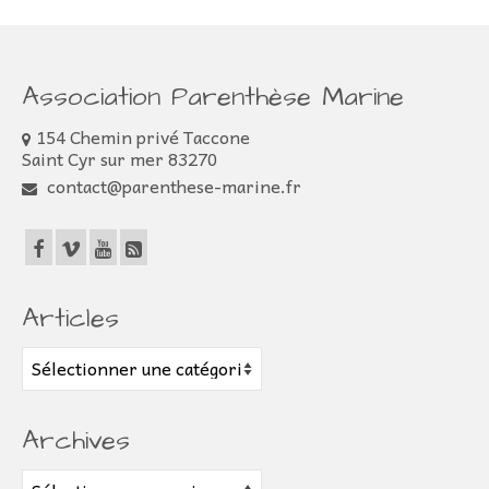
Association Parenthèse Marine
154 Chemin privé Taccone
Saint Cyr sur mer 83270
contact@parenthese-marine.fr
Articles
Articles
Archives
Archives