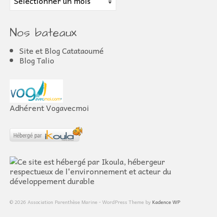
Nos bateaux
Site et Blog Catataoumé
Blog Talio
Adhérent Vogavecmoi
© 2026 Association Parenthèse Marine - WordPress Theme by
Kadence WP