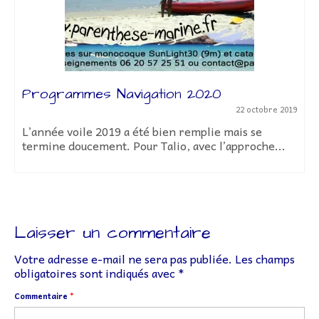
Programmes Navigation 2020
22 octobre 2019
L’année voile 2019 a été bien remplie mais se
termine doucement. Pour Talio, avec l’approche...
Laisser un commentaire
Votre adresse e-mail ne sera pas publiée.
Les champs
obligatoires sont indiqués avec
*
Commentaire
*