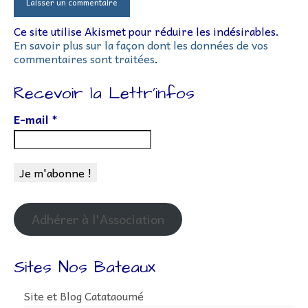
Ce site utilise Akismet pour réduire les indésirables.
En savoir plus sur la façon dont les données de vos
commentaires sont traitées
.
Recevoir la Lettr’infos
E-mail
*
Adhérer à l'Association
Sites Nos Bateaux
Site et Blog Catataoumé