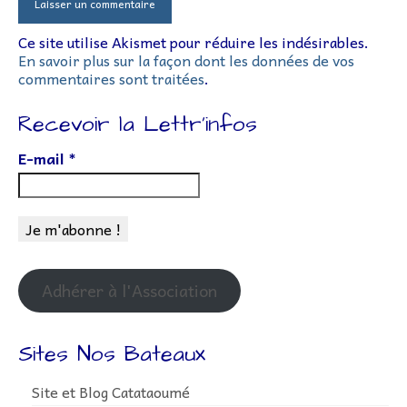
Ce site utilise Akismet pour réduire les indésirables.
En savoir plus sur la façon dont les données de vos
commentaires sont traitées
.
Recevoir la Lettr’infos
E-mail
*
Adhérer à l'Association
Sites Nos Bateaux
Site et Blog Catataoumé