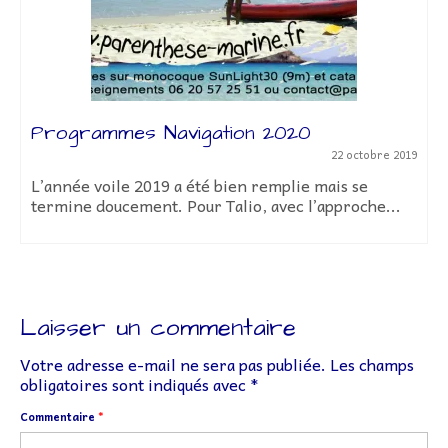
Programmes Navigation 2020
22 octobre 2019
L’année voile 2019 a été bien remplie mais se
termine doucement. Pour Talio, avec l’approche...
Laisser un commentaire
Votre adresse e-mail ne sera pas publiée.
Les champs
obligatoires sont indiqués avec
*
Commentaire
*