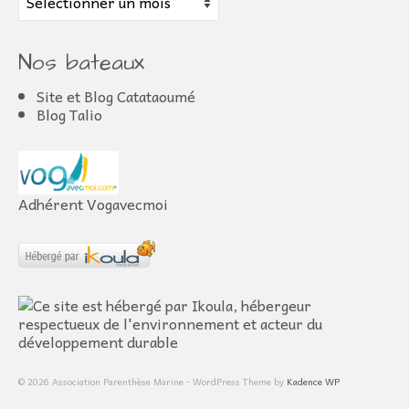
Nos bateaux
Site et Blog Catataoumé
Blog Talio
Adhérent Vogavecmoi
© 2026 Association Parenthèse Marine - WordPress Theme by
Kadence WP