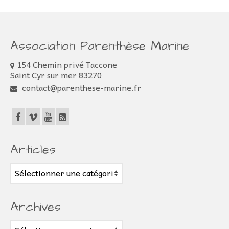
Association Parenthèse Marine
154 Chemin privé Taccone
Saint Cyr sur mer 83270
contact@parenthese-marine.fr
Articles
Articles
Archives
Archives