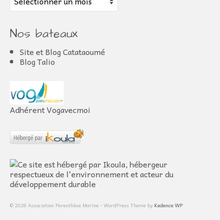
Nos bateaux
Site et Blog Catataoumé
Blog Talio
Adhérent Vogavecmoi
© 2026 Association Parenthèse Marine - WordPress Theme by
Kadence WP