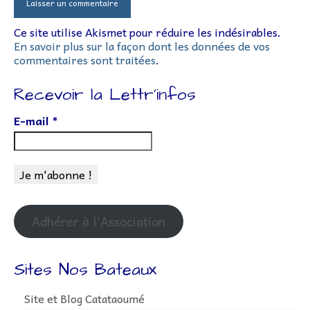
Ce site utilise Akismet pour réduire les indésirables.
En savoir plus sur la façon dont les données de vos
commentaires sont traitées
.
Recevoir la Lettr’infos
E-mail
*
Adhérer à l'Association
Sites Nos Bateaux
Site et Blog Catataoumé