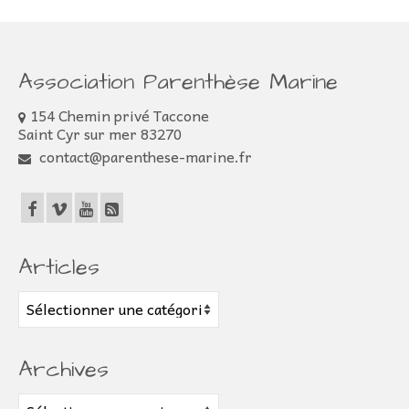
Association Parenthèse Marine
154 Chemin privé Taccone
Saint Cyr sur mer 83270
contact@parenthese-marine.fr
Articles
Articles
Archives
Archives