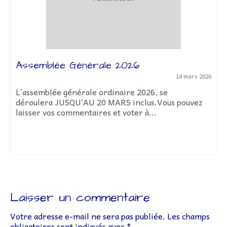
Assemblée Générale 2026
14 mars 2026
L’assemblée générale ordinaire 2026, se
déroulera JUSQU’AU 20 MARS inclus.Vous pouvez
laisser vos commentaires et voter à...
Laisser un commentaire
Votre adresse e-mail ne sera pas publiée.
Les champs
obligatoires sont indiqués avec
*