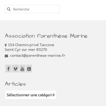
Rechercher
:
Association Parenthèse Marine
154 Chemin privé Taccone
Saint Cyr sur mer 83270
contact@parenthese-marine.fr
Articles
Articles