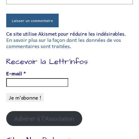
Ce site utilise Akismet pour réduire les indésirables.
En savoir plus sur la façon dont les données de vos
commentaires sont traitées
.
Recevoir la Lettr’infos
E-mail
*
Adhérer à l'Association