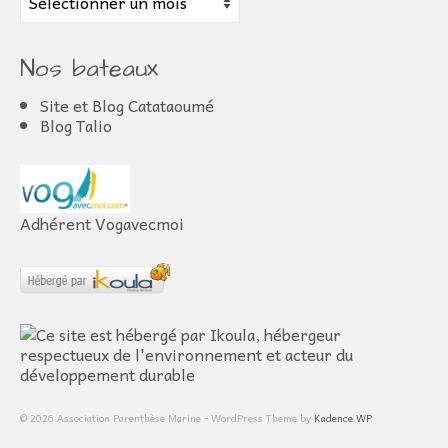
Nos bateaux
Site et Blog Catataoumé
Blog Talio
Adhérent Vogavecmoi
© 2026 Association Parenthèse Marine - WordPress Theme by
Kadence WP