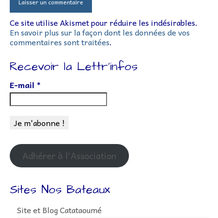
Ce site utilise Akismet pour réduire les indésirables.
En savoir plus sur la façon dont les données de vos
commentaires sont traitées
.
Recevoir la Lettr’infos
E-mail
*
Adhérer à l'Association
Sites Nos Bateaux
Site et Blog Catataoumé