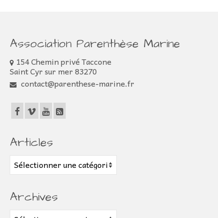
Association Parenthèse Marine
154 Chemin privé Taccone
Saint Cyr sur mer 83270
contact@parenthese-marine.fr
Articles
Articles
Archives
Archives