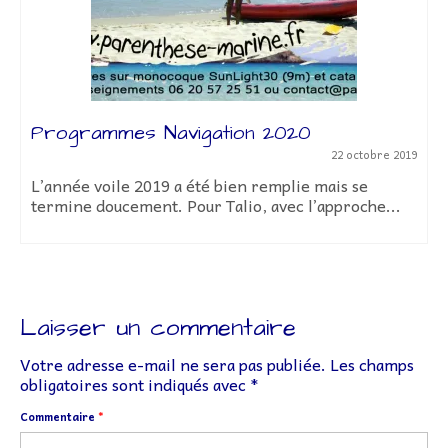
Programmes Navigation 2020
22 octobre 2019
L’année voile 2019 a été bien remplie mais se
termine doucement. Pour Talio, avec l’approche...
Laisser un commentaire
Votre adresse e-mail ne sera pas publiée.
Les champs
obligatoires sont indiqués avec
*
Commentaire
*