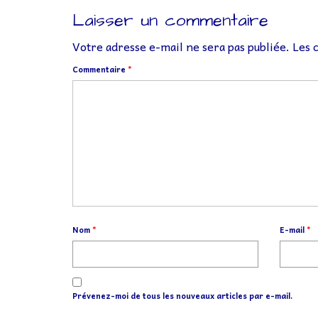
Laisser un commentaire
Votre adresse e-mail ne sera pas publiée.
Les 
Commentaire
*
Nom
*
E-mail
*
Prévenez-moi de tous les nouveaux articles par e-mail.