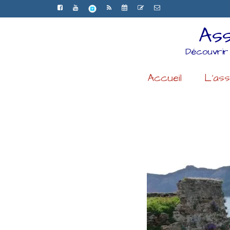
Ass
Découvrir
Accueil
L’ass