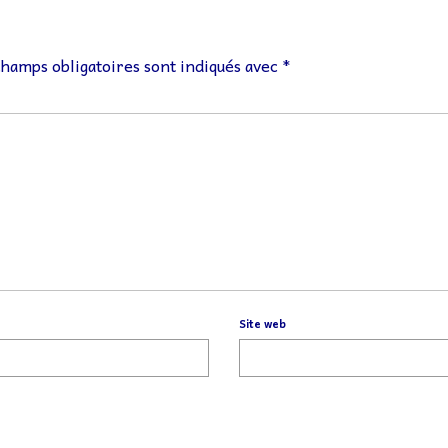
champs obligatoires sont indiqués avec
*
Site web