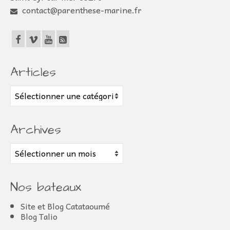
contact@parenthese-marine.fr
Articles
Articles
Archives
Archives
Nos bateaux
Site et Blog Catataoumé
Blog Talio