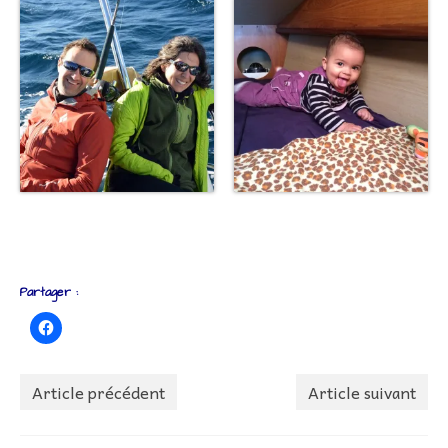
Partager :
Article précédent
Article suivant