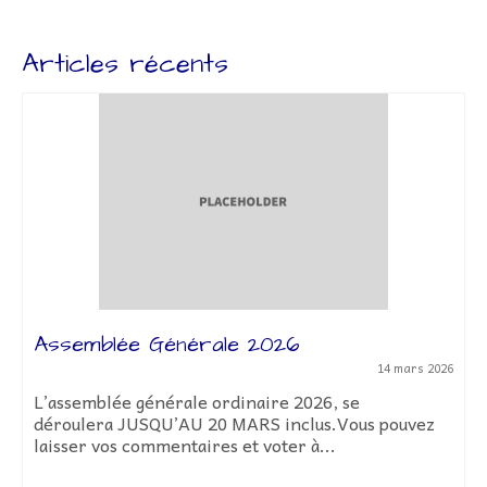
Articles récents
Assemblée Générale 2026
14 mars 2026
L’assemblée générale ordinaire 2026, se
déroulera JUSQU’AU 20 MARS inclus.Vous pouvez
laisser vos commentaires et voter à...