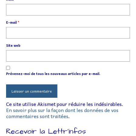
E-mail
*
Site web
Prévenez-moi de tous les nouveaux articles par e-mail.
Ce site utilise Akismet pour réduire les indésirables.
En savoir plus sur la façon dont les données de vos
commentaires sont traitées
.
Recevoir la Lettr’infos