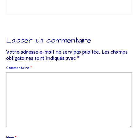
Laisser un commentaire
Votre adresse e-mail ne sera pas publiée.
Les champs
obligatoires sont indiqués avec
*
Commentaire
*
Nom
*