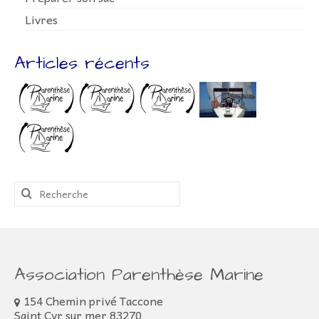
Livres
Articles récents
Rechercher
:
Association Parenthèse Marine
154 Chemin privé Taccone
Saint Cyr sur mer 83270