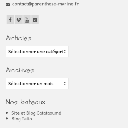
contact@parenthese-marine.fr
Articles
Articles
Archives
Archives
Nos bateaux
Site et Blog Catataoumé
Blog Talio