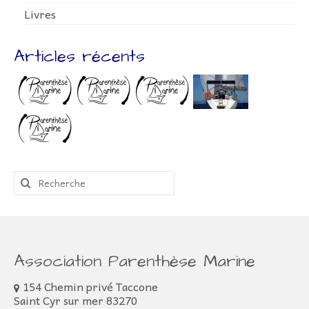
Livres
Articles récents
Rechercher
:
Association Parenthèse Marine
154 Chemin privé Taccone
Saint Cyr sur mer 83270