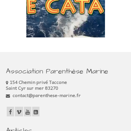
Association Parenthèse Marine
154 Chemin privé Taccone
Saint Cyr sur mer 83270
contact@parenthese-marine.fr
Articles